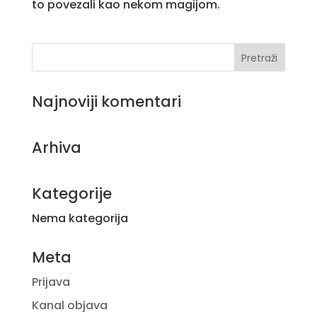
to povezali kao nekom magijom.
Najnoviji komentari
Arhiva
Kategorije
Nema kategorija
Meta
Prijava
Kanal objava