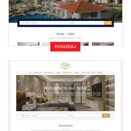
POGLEDAJ