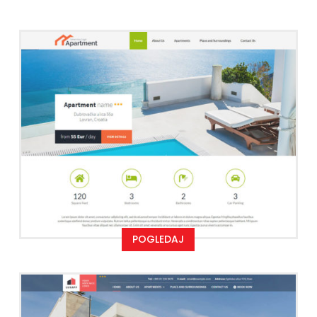
POGLEDAJ