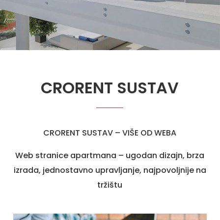
CRORENT SUSTAV
CRORENT SUSTAV – VIŠE OD WEBA
Web stranice apartmana – ugodan dizajn, brza
izrada, jednostavno upravljanje, najpovoljnije na
tržištu