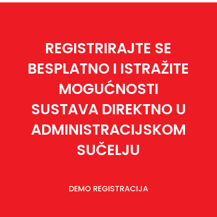
REGISTRIRAJTE SE
BESPLATNO I ISTRAŽITE
MOGUĆNOSTI
SUSTAVA DIREKTNO U
ADMINISTRACIJSKOM
SUČELJU
DEMO REGISTRACIJA