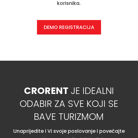
korisnika.
DEMO REGISTRACIJA
CRORENT
JE IDEALNI
ODABIR ZA SVE KOJI SE
BAVE TURIZMOM
Unaprijedite i Vi svoje poslovanje i povećajte