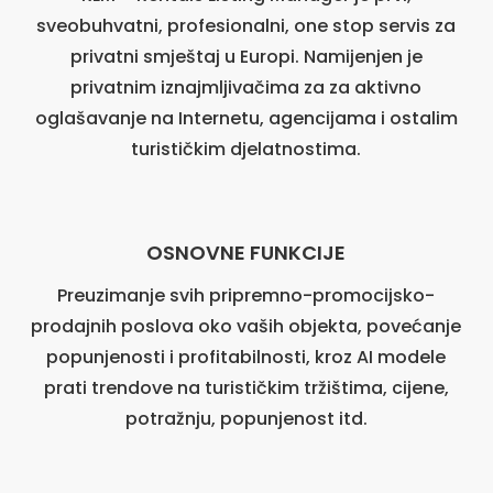
sveobuhvatni, profesionalni, one stop servis za
privatni smještaj u Europi. Namijenjen je
privatnim iznajmljivačima za za aktivno
oglašavanje na Internetu, agencijama i ostalim
turističkim djelatnostima.
OSNOVNE FUNKCIJE
Preuzimanje svih pripremno-promocijsko-
prodajnih poslova oko vaših objekta, povećanje
popunjenosti i profitabilnosti, kroz AI modele
prati trendove na turističkim tržištima, cijene,
potražnju, popunjenost itd.