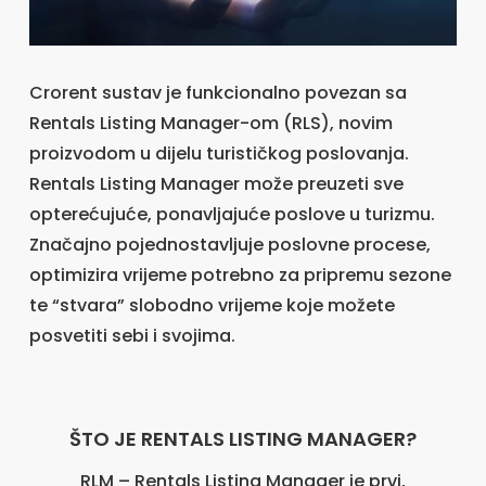
Crorent sustav je funkcionalno povezan sa
Rentals Listing Manager-om (RLS), novim
proizvodom u dijelu turističkog poslovanja.
Rentals Listing Manager može preuzeti sve
opterećujuće, ponavljajuće poslove u turizmu.
Značajno pojednostavljuje poslovne procese,
optimizira vrijeme potrebno za pripremu sezone
te “stvara” slobodno vrijeme koje možete
posvetiti sebi i svojima.
ŠTO JE RENTALS LISTING MANAGER?
RLM – Rentals Listing Manager je prvi,