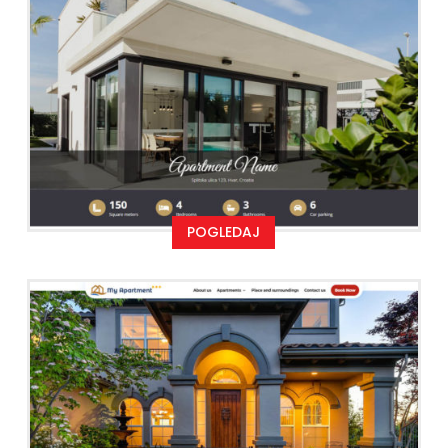
POGLEDAJ