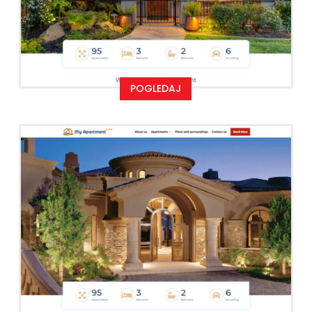
POGLEDAJ