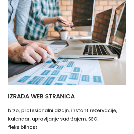
IZRADA WEB STRANICA
brzo, profesionalni dizajn, instant rezervacije,
kalendar, upravljanje sadržajem, SEO,
fleksibilnost