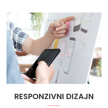
RESPONZIVNI DIZAJN