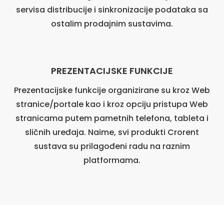
servisa distribucije i sinkronizacije podataka sa
ostalim prodajnim sustavima.
PREZENTACIJSKE FUNKCIJE
Prezentacijske funkcije organizirane su kroz Web
stranice/portale kao i kroz opciju pristupa Web
stranicama putem pametnih telefona, tableta i
sličnih uređaja. Naime, svi produkti Crorent
sustava su prilagođeni radu na raznim
platformama.