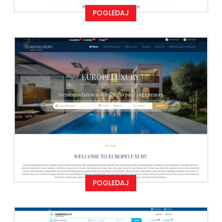
POGLEDAJ
POGLEDAJ