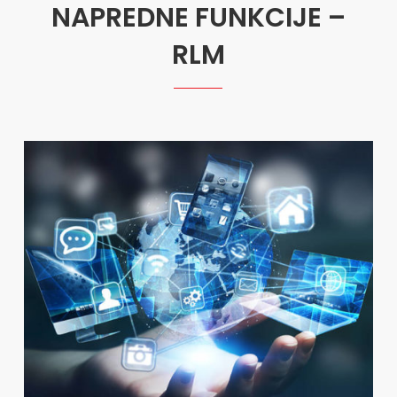
NAPREDNE FUNKCIJE –
RLM