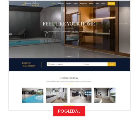
POGLEDAJ