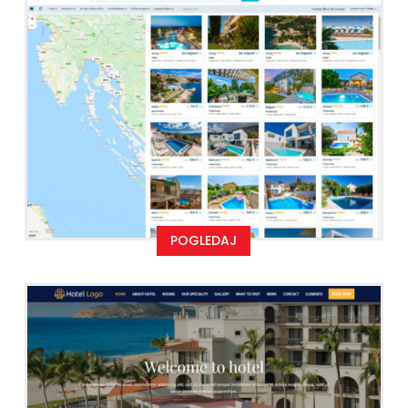
POGLEDAJ