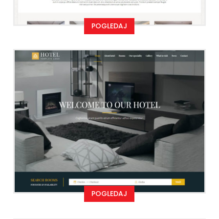
POGLEDAJ
POGLEDAJ