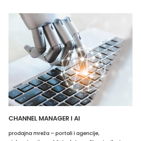
CHANNEL MANAGER I AI
prodajna mreža – portali i agencije,