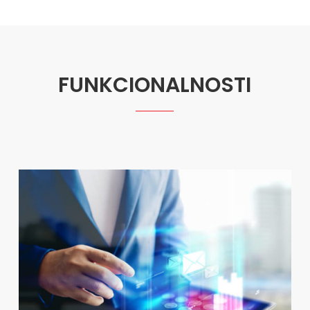
FUNKCIONALNOSTI