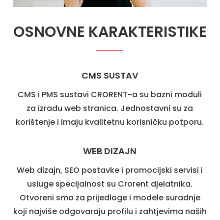
OSNOVNE KARAKTERISTIKE
CMS SUSTAV
CMS i PMS sustavi CRORENT-a su bazni moduli
za izradu web stranica. Jednostavni su za
korištenje i imaju kvalitetnu korisničku potporu.
WEB DIZAJN
Web dizajn, SEO postavke i promocijski servisi i
usluge specijalnost su Crorent djelatnika.
Otvoreni smo za prijedloge i modele suradnje
koji najviše odgovaraju profilu i zahtjevima naših