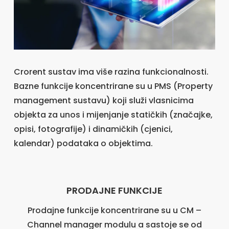
Crorent sustav ima više razina funkcionalnosti.
Bazne funkcije koncentrirane su u PMS (Property
management sustavu) koji služi vlasnicima
objekta za unos i mijenjanje statičkih (značajke,
opisi, fotografije) i dinamičkih (cjenici,
kalendar) podataka o objektima.
PRODAJNE FUNKCIJE
Prodajne funkcije koncentrirane su u CM –
Channel manager modulu a sastoje se od