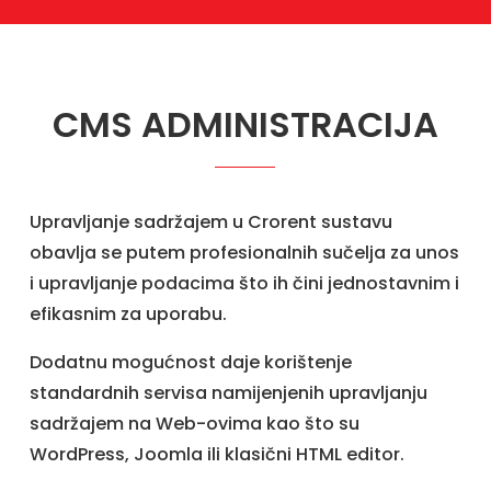
CMS ADMINISTRACIJA
Upravljanje sadržajem u Crorent sustavu
obavlja se putem profesionalnih sučelja za unos
i upravljanje podacima što ih čini jednostavnim i
efikasnim za uporabu.
Dodatnu mogućnost daje korištenje
standardnih servisa namijenjenih upravljanju
sadržajem na Web-ovima kao što su
WordPress, Joomla ili klasični HTML editor.