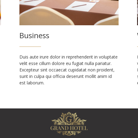
Business
Duis aute irure dolor in reprehenderit in voluptate
velit esse cillum dolore eu fugiat nulla pariatur.
Excepteur sint occaecat cupidatat non proident,
sunt in culpa qui officia deserunt mollit anim id
est laborum.