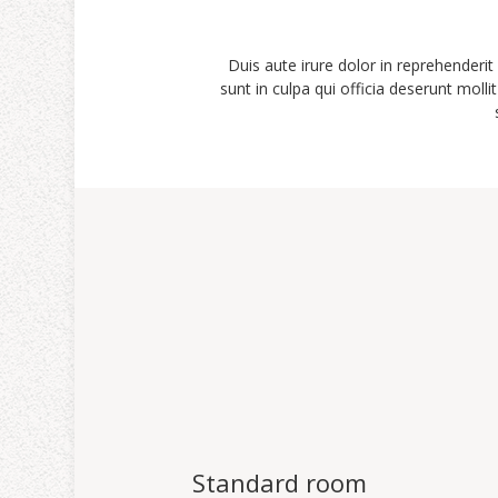
Duis aute irure dolor in reprehenderit 
sunt in culpa qui officia deserunt moll
Standard room