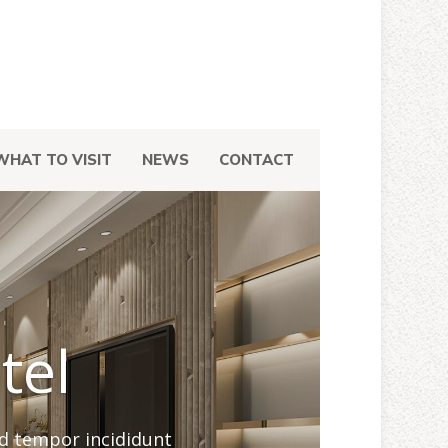
WHAT TO VISIT
NEWS
CONTACT
tel
od tempor incididunt