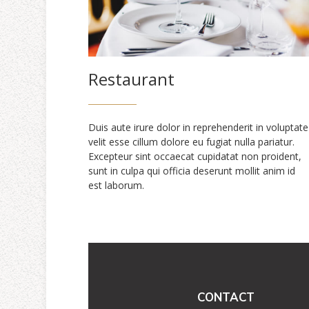
Restaurant
Duis aute irure dolor in reprehenderit in voluptate
velit esse cillum dolore eu fugiat nulla pariatur.
Excepteur sint occaecat cupidatat non proident,
sunt in culpa qui officia deserunt mollit anim id
est laborum.
CONTACT