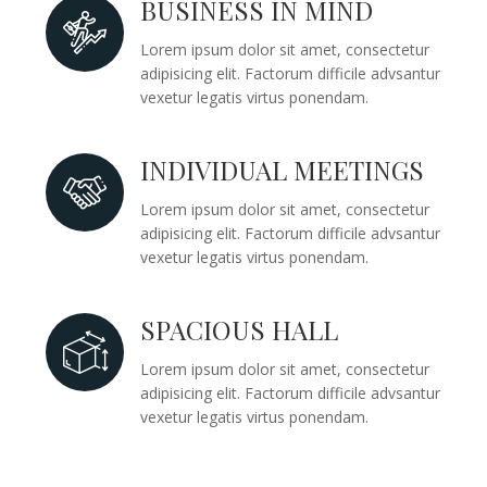
BUSINESS IN MIND

Lorem ipsum dolor sit amet, consectetur
adipisicing elit. Factorum difficile advsantur
vexetur legatis virtus ponendam.
INDIVIDUAL MEETINGS

Lorem ipsum dolor sit amet, consectetur
adipisicing elit. Factorum difficile advsantur
vexetur legatis virtus ponendam.
SPACIOUS HALL

Lorem ipsum dolor sit amet, consectetur
adipisicing elit. Factorum difficile advsantur
vexetur legatis virtus ponendam.