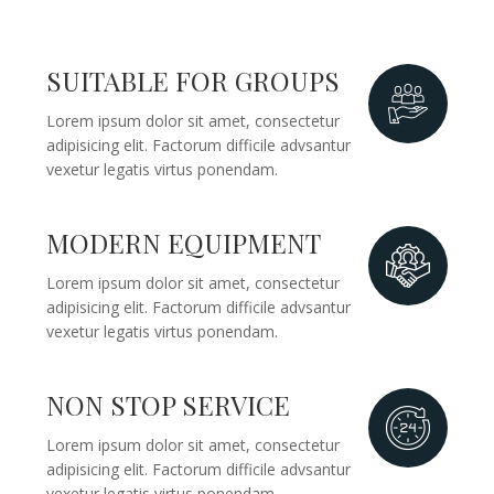
SUITABLE FOR GROUPS

Lorem ipsum dolor sit amet, consectetur
adipisicing elit. Factorum difficile advsantur
vexetur legatis virtus ponendam.
MODERN EQUIPMENT

Lorem ipsum dolor sit amet, consectetur
adipisicing elit. Factorum difficile advsantur
vexetur legatis virtus ponendam.
NON STOP SERVICE

Lorem ipsum dolor sit amet, consectetur
adipisicing elit. Factorum difficile advsantur
vexetur legatis virtus ponendam.